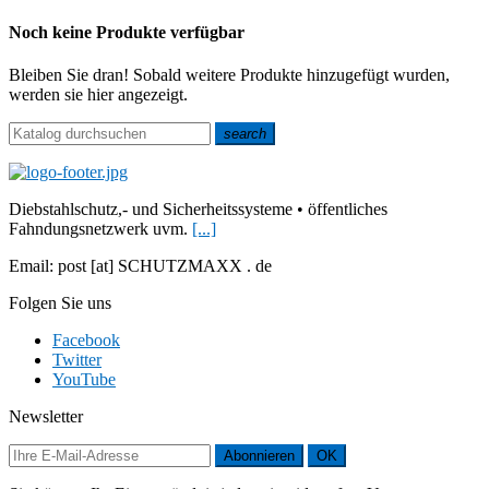
Noch keine Produkte verfügbar
Bleiben Sie dran! Sobald weitere Produkte hinzugefügt wurden,
werden sie hier angezeigt.
search
Diebstahlschutz,- und Sicherheitssysteme • öffentliches
Fahndungsnetzwerk uvm.
[...]
Email: post [at] SCHUTZMAXX . de
Folgen Sie uns
Facebook
Twitter
YouTube
Newsletter
Abonnieren
OK